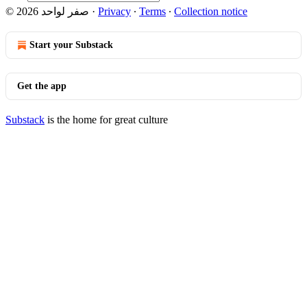
© 2026 صفر لواحد
·
Privacy
∙
Terms
∙
Collection notice
Start your Substack
Get the app
Substack
is the home for great culture