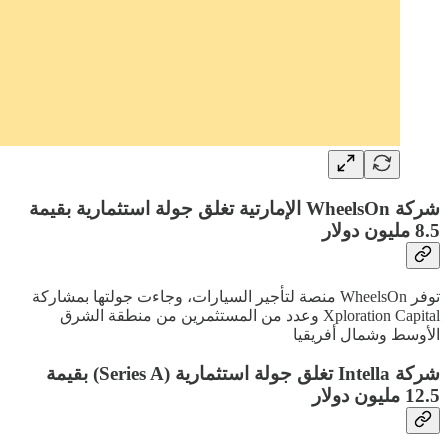
شركة WheelsOn الإمارتية تغلق جولة استثمارية بقيمة
8.5 مليون دولار
توفر WheelsOn منصة لتأجير السيارات، وجاءت جولتها بمشاركة
Xploration Capital وعدد من المستثمرين من منطقة الشرق
الأوسط وشمال أفريقيا
شركة Intella تغلق جولة استثمارية (Series A) بقيمة
12.5 مليون دولار