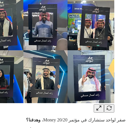
صفر لواحد ستشارك في مؤتمر Money 20/20،
وهدفنا؟