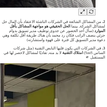
2.
من المشاكل الشائعة في الشركات الناشئة الاعتقاد بأن المال حل
لمشاكل الشركة, بينما
الحل الحقيقي هو مواجهة المشاكل بأقل
الموارد
(سأل أحد الحضور عن جدوى توظيف مدير تسويق بدوام
جزئي بنصف الراتب فكان رد محمد بأن هناك طريقة أقل تكلفة وهي
دعوة مدير التسويق كل فترة على قهوة واستشارته)
3.
في الشركات التي يكون قلبها النابض التقنية (مثل شركات
الساس SaaS)
امتلاك التقنية
لا بد منه, تفاديًا لمشاكل لاحصر لها في
المستقبل 🫵