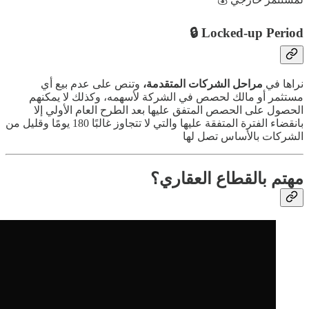
Locked-up Period 🔒
نراها في
مراحل الشركات المتقدمة،
وتنص على عدم بيع أي
مستثمر أو مالك لحصص في الشركة لأسهمه، وكذلك لا يمكنهم
الحصول على الحصص المتفق عليها بعد الطرح العام الأولي إلا
بانقضاء الفترة المتفقة عليها والتي لا تتجاوز غالبًا 180 يومًا وقليل من
الشركات بالأساس تصل لها
مهتم بالقطاع العقاري؟