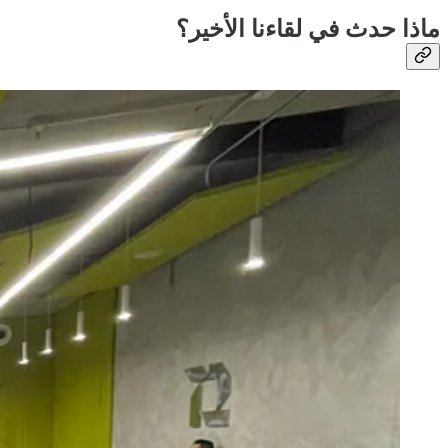
ماذا حدث في لقاءنا الأخير؟