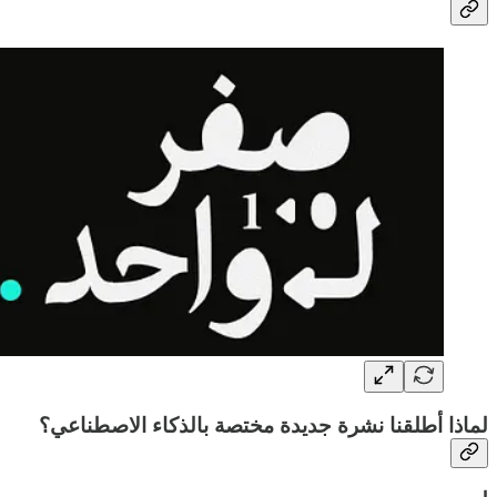
لماذا أطلقنا نشرة جديدة مختصة بالذكاء الاصطناعي؟