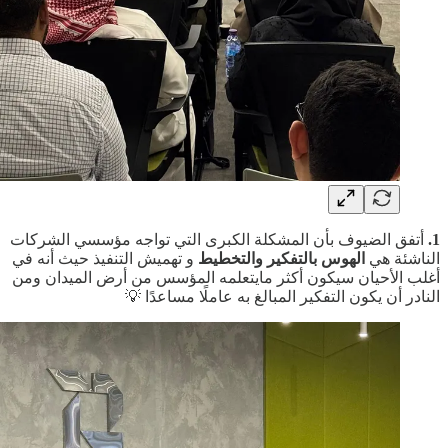
1.
أتفق الضيوف بأن المشكلة الكبرى التي تواجه مؤسسي الشركات
الناشئة هي
الهوس بالتفكير والتخطيط
و تهميش التنفيذ حيث أنه في
أغلب الأحيان سيكون أكثر مايتعلمه المؤسس من أرض الميدان ومن
النادر أن يكون التفكير المبالغ به عاملًا مساعدًا 💡