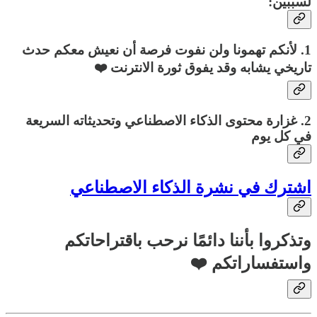
لسببين:
1. لأنكم تهمونا ولن نفوت فرصة أن نعيش معكم حدث
تاريخي يشابه وقد يفوق ثورة الانترنت ❤️
2. غزارة محتوى الذكاء الاصطناعي وتحديثاته السريعة
في كل يوم
اشترك في نشرة الذكاء الاصطناعي
وتذكروا بأننا دائمًا نرحب باقتراحاتكم
واستفساراتكم ❤️