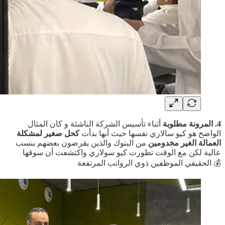
4.
المرونة مطلوبة
أثناء تأسيس الشركة الناشئة و كان المثال
الواضح هو ‪كيو سالاري نفسها حيث أنها بدأت
كحل صغير لمشكلة
العمالة الغير مخدومين
من البنوك والذين يقرضون بعضهم بنسب
عالية لكن مع الوقت تطورت كيو سولاري واكتشفت أن سوقها
الحقيقي الموظفين ذوي الرواتب المرتفعة 💰