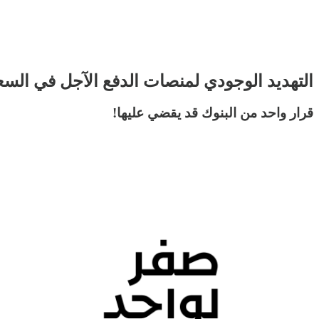
التهديد الوجودي لمنصات الدفع الآجل في السع
قرار واحد من البنوك قد يقضي عليها!