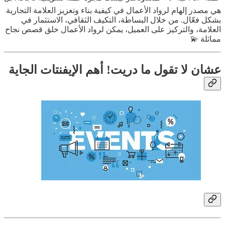
هي مصدر إلهام لرواد الأعمال في كيفية بناء وتعزيز العلامة التجارية
بشكل فعّال. من خلال البساطة، التكيف الثقافي، الاستثمار في
العلامة، والتركيز على العميل، يمكن لرواد الأعمال خلق قصص نجاح
مماثلة 💫
عشان لا تقول ما دريت! أهم الإيفنتات الجاية