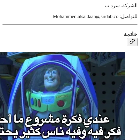
الشركة: سرداب
للتواصل: Mohammed.alsaidaan@sirdab.co
خاتمة