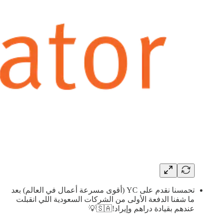
تحمسنا نقدم على YC (أقوى مسرعة أعمال في العالم) بعد
ما شفنا الدفعة الأولى من الشركات السعودية اللي انقبلت
عندهم بقيادة دراهم وإيراد!🇸🇦💡