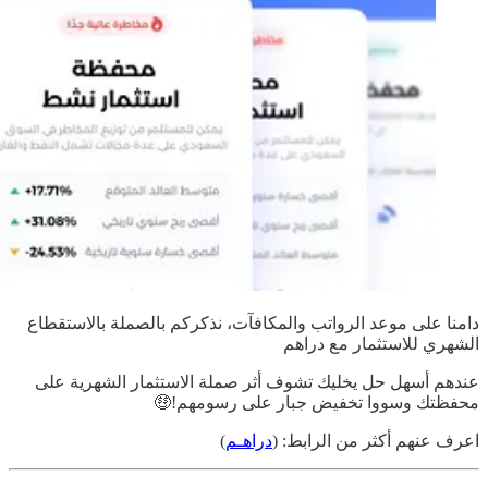
دامنا على موعد الرواتب والمكافآت، نذكركم بالصملة بالاستقطاع
الشهري للاستثمار مع دراهم
عندهم أسهل حل يخليك تشوف أثر صملة الاستثمار الشهرية على
محفظتك وسووا تخفيض جبار على رسومهم!🤑
اعرف عنهم أكثر من الرابط: (
دراهـم
)