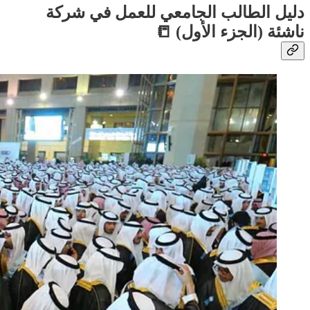
دليل الطالب الجامعي للعمل في شركة
ناشئة (الجزء الأول) 📒