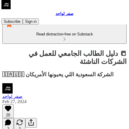
صفر لواحد
Subscribe
Sign in
Read distraction-free on Substack
📒 دليل الطالب الجامعي للعمل في
الشركات الناشئة
🇸🇦🇺🇸 الشركة السعودية اللي يحبونها الأمريكان
صفر لواحد
Feb 27, 2024
20
2
2