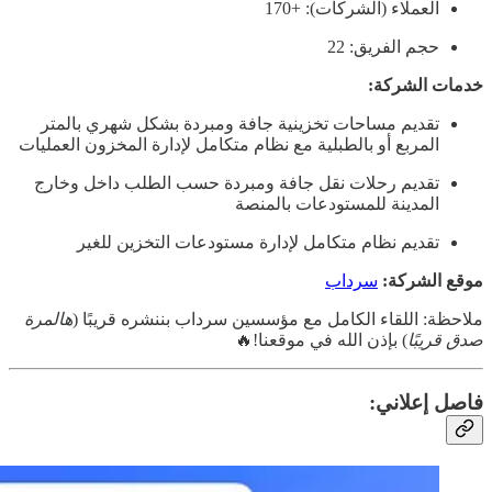
العملاء (الشركات): +170
حجم الفريق: 22
خدمات الشركة:
تقديم مساحات تخزينية جافة ومبردة بشكل شهري بالمتر
المربع أو بالطبلية مع نظام متكامل لإدارة المخزون العمليات
تقديم رحلات نقل جافة ومبردة حسب الطلب داخل وخارج
المدينة للمستودعات بالمنصة
تقديم نظام متكامل لإدارة مستودعات التخزين للغير
موقع الشركة:
سرداب
ملاحظة: اللقاء الكامل مع مؤسسين سرداب بننشره قريبًا (
هالمرة
صدق قريبًا
) بإذن الله في موقعنا!🔥
فاصل إعلاني: