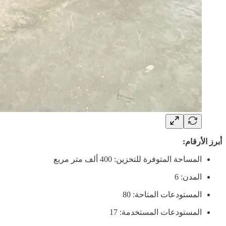
أبرز الأرقام:
المساحة المتوفرة للتخزين: 400 ألف متر مربع
المدن: 6
المستودعات المتاحة: 80
المستودعات المستخدمة: 17