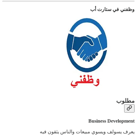
وظفني في ستارت أب
مطلوب
Business Development
يعرف يسولف ويسوي مبيعات والناس يثقون فيه