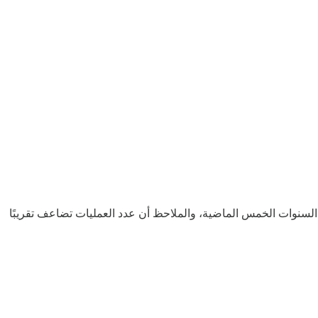
السنوات الخمس الماضية، والملاحظ أن عدد العمليات تضاعف تقريبًا