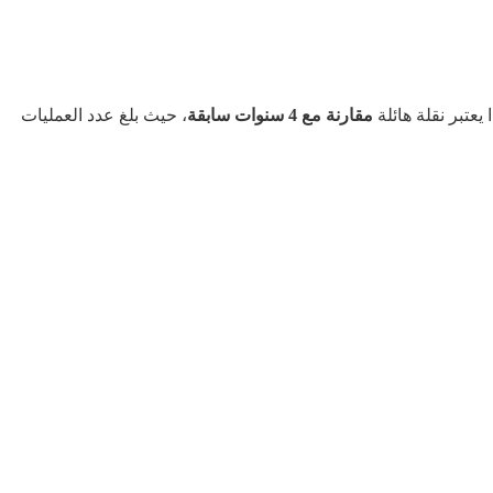
يعتبر نقلة هائلة
مقارنة مع 4 سنوات سابقة
، حيث بلغ عدد العمليات