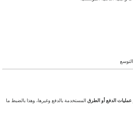
التوسع
و عمليات الدفع أو الطرق
المستخدمة بالدفع وغيرها، وهذا بالضبط ما