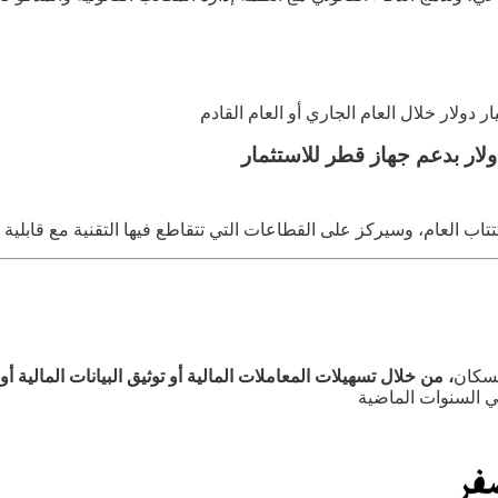
ب العام، وسيركز على القطاعات التي تتقاطع فيها التقنية مع قابلية 
لسكان
، من خلال تسهيلات المعاملات المالية أو توثيق البيانات المالية أ
في السنوات الماضية