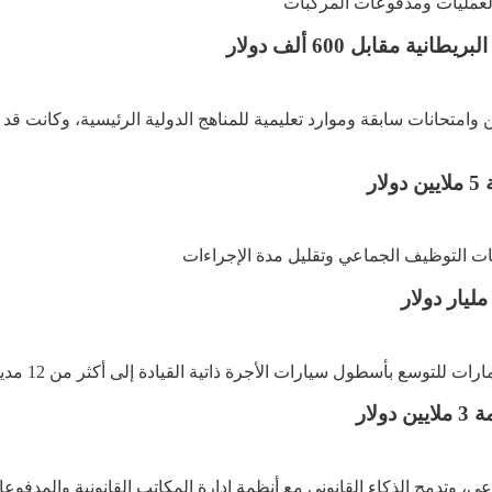
ن وامتحانات سابقة وموارد تعليمية للمناهج الدولية الرئيسية، وكانت 