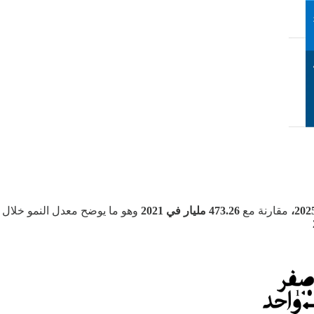
مقارنة مع
473.26 مليار في 2021
وهو ما يوضح معدل النمو خلال 