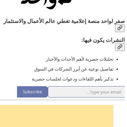
صفر لواحد منصة إعلامية تغطي عالم الأعمال والاستثمار
النشرات يكون فيها:
تحليلات حصرية لأهم الأحداث والأخبار
تفاصيل نوعية عن أبرز الشركات في السوق
تذكير بأهم اللقاءات ودعوات لجلسات حصرية
Subscribe