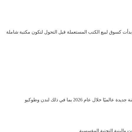
قد بدأت كسوق لبيع الكتب المستعملة قبل التحول لتكون مكتبة شاملة