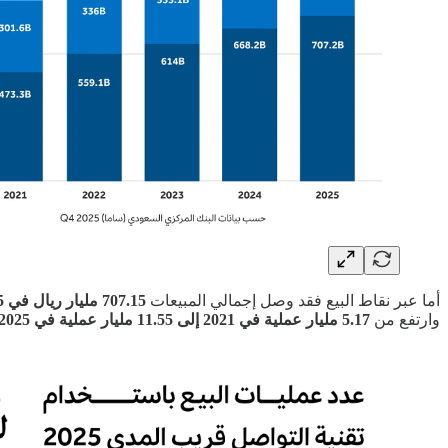
أما عبر نقاط البيع فقد وصل إجمالي المبيعات
707.15 مليار ريال في 2025،
وارتفع من
5.17 مليار عملية في 2021 إلى 11.55 مليار عملية في 2025