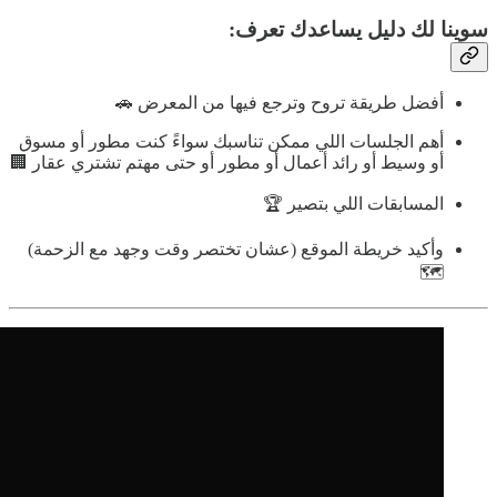
سوينا لك دليل يساعدك تعرف:
أفضل طريقة تروح وترجع فيها من المعرض 🚗
أهم الجلسات اللي ممكن تناسبك سواءً كنت مطور أو مسوق
أو وسيط أو رائد أعمال أو مطور أو حتى مهتم تشتري عقار 🏢
المسابقات اللي بتصير 🏆
وأكيد خريطة الموقع (عشان تختصر وقت وجهد مع الزحمة)
🗺️