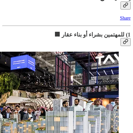
Share
1) للمهتمين بشراء أو بناء عقار 🏢