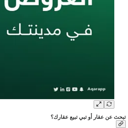
تبحث عن عقار أو تبي تبيع عقارك؟