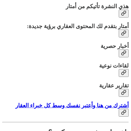
هذي النشرة تأتيكم من أمتار
أمتار بتقدم لك المحتوى العقاري برؤية جديدة:
أخبار حصرية
لقاءات نوعية
تقارير عقارية
أشترك من هنا وأعتبر نفسك وسط كل خبراء العقار