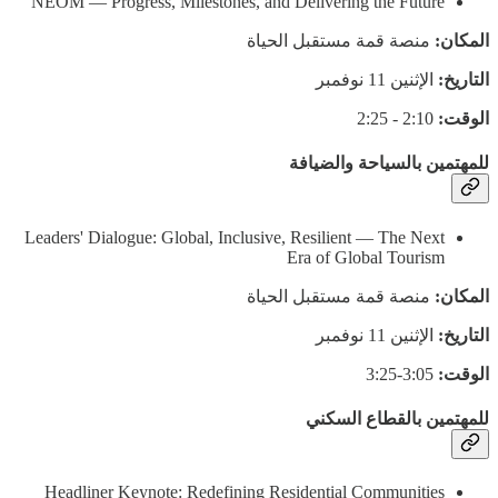
NEOM — Progress, Milestones, and Delivering the Future
المكان:
منصة قمة مستقبل الحياة
التاريخ:
الإثنين 11 نوفمبر
الوقت:
2:10 - 2:25
للمهتمين بالسياحة والضيافة
Leaders' Dialogue: Global, Inclusive, Resilient — The Next
Era of Global Tourism
المكان:
منصة قمة مستقبل الحياة
التاريخ:
الإثنين 11 نوفمبر
الوقت:
3:05-3:25
للمهتمين بالقطاع السكني
Headliner Keynote: Redefining Residential Communities