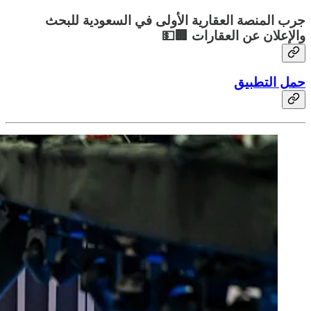
جرب المنصة العقارية الأولى في السعودية للبحث
والإعلان عن العقارات 🏢💵
حمل التطبيق