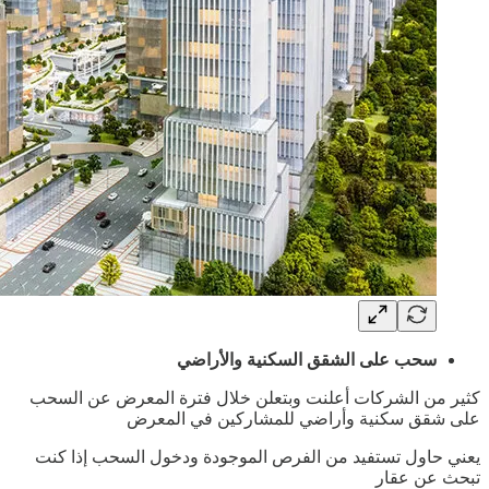
سحب على الشقق السكنية والأراضي
كثير من الشركات أعلنت وبتعلن خلال فترة المعرض عن السحب
على شقق سكنية وأراضي للمشاركين في المعرض
يعني حاول تستفيد من الفرص الموجودة ودخول السحب إذا كنت
تبحث عن عقار