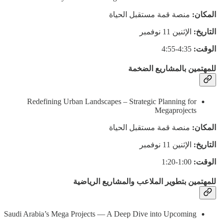
المكان:
منصة قمة مستقبل الحياة
التاريخ:
الإثنين 11 نوفمبر
الوقت:
4:35-4:55
للمهتمين بالمشاريع الضخمة
Redefining Urban Landscapes – Strategic Planning for
Megaprojects
المكان:
منصة قمة مستقبل الحياة
التاريخ:
الإثنين 11 نوفمبر
الوقت:
1:00-1:20
للمهتمين بتطوير الملاعب والمشاريع الرياضية
Saudi Arabia’s Mega Projects — A Deep Dive into Upcoming