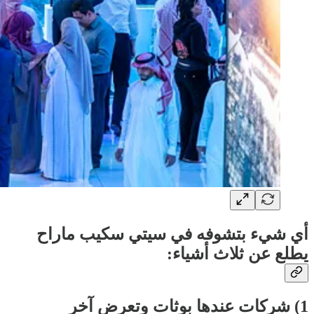
أي شيء بتشوفه في سيتي سكيب ماراح
يطلع عن ثلاث أشياء:
1) شركات عندها بوثات وتعرض آخر