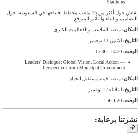
Stadiums
نقاش حول أكثر من 15 ملعب مخطط افتتاحها في السعودية، حول
التصاميم والبناء والتأثير المتوقع
المكان:
منصة الملاعب والفعاليات الكبرى
التاريخ:
الإثنين 11 نوفمبر
الوقت:
14:50 - 15:30
Leaders' Dialogue: Global Vision, Local Action —
Perspectives from Municipal Government
المكان:
منصة قمة مستقبل الحياة
التاريخ:
الثلاثاء 12 نوفمبر
الوقت:
1:20-1:50
نشرتنا برعاية: